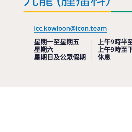
icc.kowloon@icon.team
星期一至星期五
上午9時半
星期六
上午9時至
星期日及公眾假期
休息