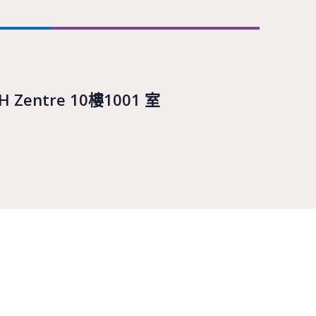
Zentre 10樓1001 室